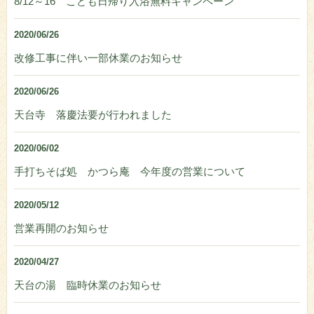
8/12～16 こども日帰り入浴無料キャンペーン
2020/06/26
改修工事に伴い一部休業のお知らせ
2020/06/26
天台寺 落慶法要が行われました
2020/06/02
手打ちそば処 かつら庵 今年度の営業について
2020/05/12
営業再開のお知らせ
2020/04/27
天台の湯 臨時休業のお知らせ