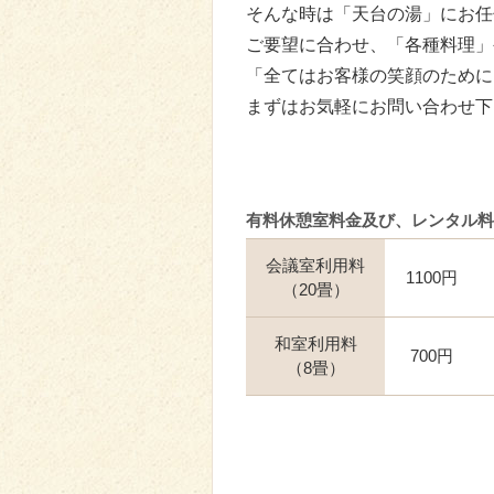
そんな時は「天台の湯」にお任
ご要望に合わせ、「各種料理」
「全てはお客様の笑顔のために
まずはお気軽にお問い合わせ下
有料休憩室料金及び、レンタル料
会議室利用料
1100円
（20畳）
和室利用料
700円
（8畳）