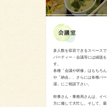
会議室
多人数を収容できるスペースで
パーティー・会議等には絨毯を
す。
各種「会議や研修」はもちろん
や「納会」、さらには各種パー
湯」にご相談下さい。
幹事さん・事務局さんは、イベ
方に徹して大忙し。そして、最