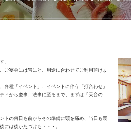
す。
、ご宴会には畳にと、用途に合わせてご利用頂けま
、各種「イベント」、イベントに伴う「打合わせ」
ティから慶事、法事に至るまで、まずは「天台の
ントの何日も前からその準備に頭を痛め、当日も裏
後には後かたづけも・・・。