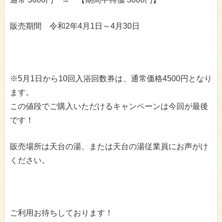
販売期間 令和2年4月1日～4月30日
※5月1日から10回入浴回数券は、通常価格4500円となり
ます。
この値段でご購入いただけるキャンペーンは今回が最後
です！
販売場所は天台の湯、または天台の湯従業員にお声がけ
ください。
ご利用お待ちしております！