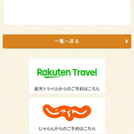
一覧へ戻る